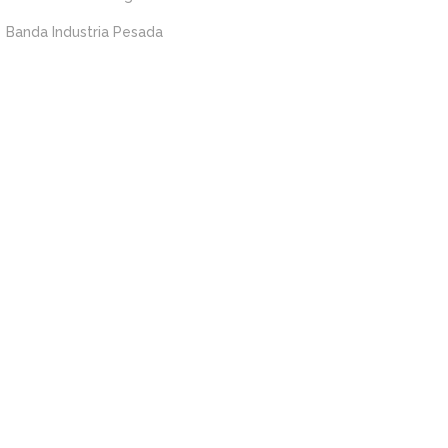
Banda Industria Pesada