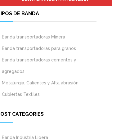
TIPOS DE BANDA
Banda transportadoras Minera
Banda transportadoras para granos
Banda transportadoras cementos y
agregados
Metalurgia. Calientes y Alta abrasión
Cubiertas Textiles
POST CATEGORIES
Banda Industria Ligera