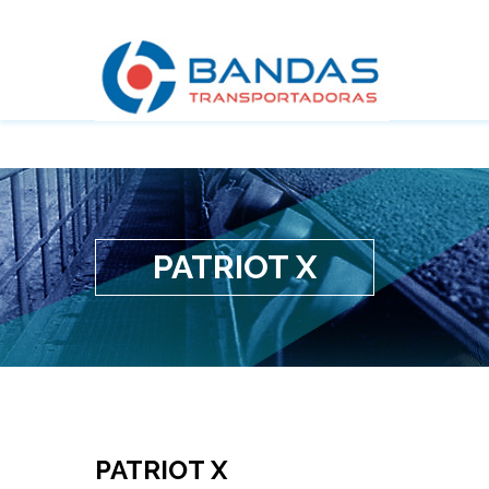
PATRIOT X
PATRIOT X