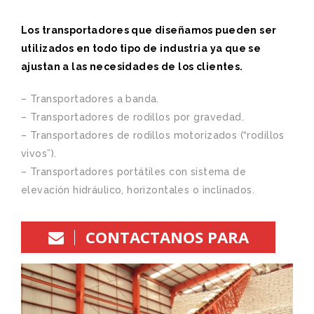
Los transportadores que diseñamos pueden ser
utilizados en todo tipo de industria ya que se
ajustan a las necesidades de los clientes.
– Transportadores a banda.
– Transportadores de rodillos por gravedad.
– Transportadores de rodillos motorizados (“rodillos
vivos”).
– Transportadores portátiles con sistema de
elevación hidráulico, horizontales o inclinados.
CONTACTANOS PARA
COTIZAR