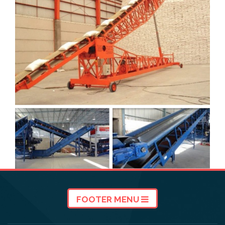
FOOTER MENU