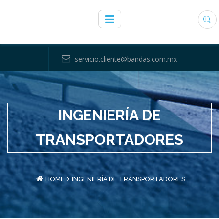
+ (52) 81 81311200
servicio.cliente@bandas.com.mx
INGENIERÍA DE
TRANSPORTADORES
HOME
INGENIERÍA DE TRANSPORTADORES